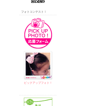
フォトコンテスト！
ピックアップフォト！