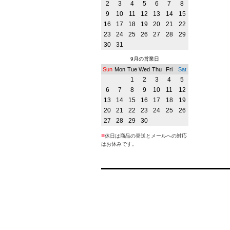
2
3
4
5
6
7
8
9
10
11
12
13
14
15
16
17
18
19
20
21
22
23
24
25
26
27
28
29
30
31
9月の営業日
Sun
Mon
Tue
Wed
Thu
Fri
Sat
1
2
3
4
5
6
7
8
9
10
11
12
13
14
15
16
17
18
19
20
21
22
23
24
25
26
27
28
29
30
■
休日は商品の発送とメールへの対応
はお休みです。