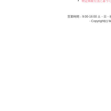
特定商取引法に基づ
営業時間：9:00-16:00 土・
- Copyright(c) 