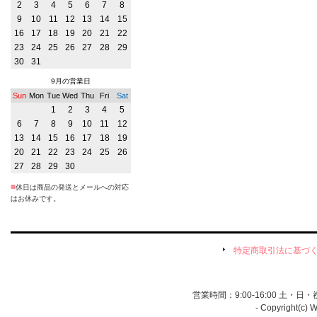
2
3
4
5
6
7
8
9
10
11
12
13
14
15
16
17
18
19
20
21
22
23
24
25
26
27
28
29
30
31
9月の営業日
Sun
Mon
Tue
Wed
Thu
Fri
Sat
1
2
3
4
5
6
7
8
9
10
11
12
13
14
15
16
17
18
19
20
21
22
23
24
25
26
27
28
29
30
■
休日は商品の発送とメールへの対応
はお休みです。
特定商取引法に基づ
営業時間：9:00-16:00 土・
- Copyright(c) 