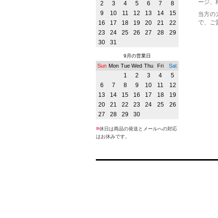
ージ、
2
3
4
5
6
7
8
9
10
11
12
13
14
15
当方の
で、ご
16
17
18
19
20
21
22
23
24
25
26
27
28
29
30
31
9月の営業日
Sun
Mon
Tue
Wed
Thu
Fri
Sat
1
2
3
4
5
6
7
8
9
10
11
12
13
14
15
16
17
18
19
20
21
22
23
24
25
26
27
28
29
30
■
休日は商品の発送とメールへの対応
はお休みです。