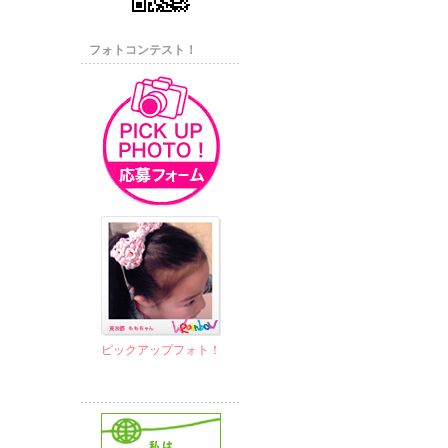
フォトコンテスト！
ピックアップフォト！