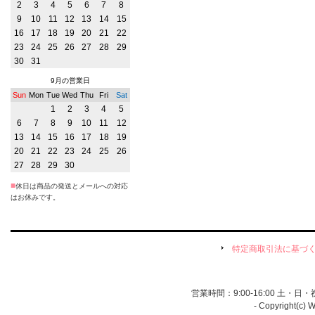
2
3
4
5
6
7
8
9
10
11
12
13
14
15
16
17
18
19
20
21
22
23
24
25
26
27
28
29
30
31
9月の営業日
Sun
Mon
Tue
Wed
Thu
Fri
Sat
1
2
3
4
5
6
7
8
9
10
11
12
13
14
15
16
17
18
19
20
21
22
23
24
25
26
27
28
29
30
■
休日は商品の発送とメールへの対応
はお休みです。
特定商取引法に基づ
営業時間：9:00-16:00 土・
- Copyright(c) 