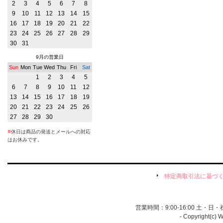
2
3
4
5
6
7
8
9
10
11
12
13
14
15
16
17
18
19
20
21
22
23
24
25
26
27
28
29
30
31
9月の営業日
Sun
Mon
Tue
Wed
Thu
Fri
Sat
1
2
3
4
5
6
7
8
9
10
11
12
13
14
15
16
17
18
19
20
21
22
23
24
25
26
27
28
29
30
■
休日は商品の発送とメールへの対応
はお休みです。
特定商取引法に基づ
営業時間：9:00-16:00 土・
- Copyright(c) 