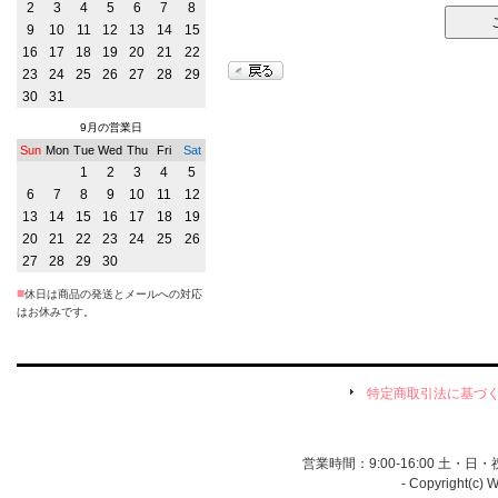
2
3
4
5
6
7
8
9
10
11
12
13
14
15
16
17
18
19
20
21
22
23
24
25
26
27
28
29
30
31
9月の営業日
Sun
Mon
Tue
Wed
Thu
Fri
Sat
1
2
3
4
5
6
7
8
9
10
11
12
13
14
15
16
17
18
19
20
21
22
23
24
25
26
27
28
29
30
■
休日は商品の発送とメールへの対応
はお休みです。
特定商取引法に基づ
営業時間：9:00-16:00 土・
- Copyright(c) 