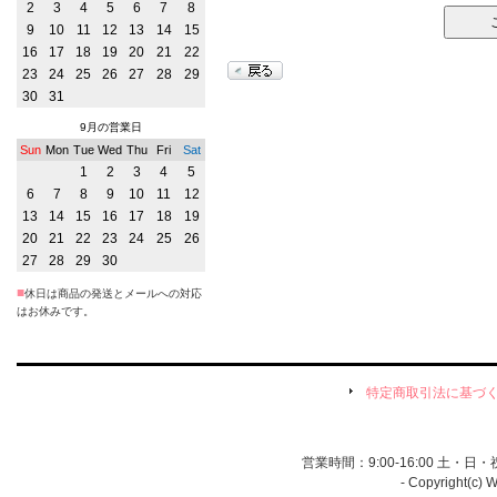
2
3
4
5
6
7
8
9
10
11
12
13
14
15
16
17
18
19
20
21
22
23
24
25
26
27
28
29
30
31
9月の営業日
Sun
Mon
Tue
Wed
Thu
Fri
Sat
1
2
3
4
5
6
7
8
9
10
11
12
13
14
15
16
17
18
19
20
21
22
23
24
25
26
27
28
29
30
■
休日は商品の発送とメールへの対応
はお休みです。
特定商取引法に基づ
営業時間：9:00-16:00 土・
- Copyright(c) 